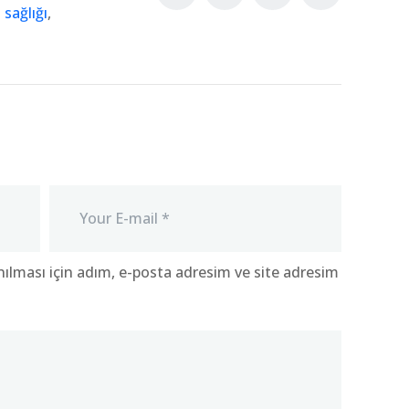
 sağlığı
,
ılması için adım, e-posta adresim ve site adresim