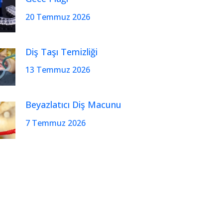
20 Temmuz 2026
Diş Taşı Temizliği
13 Temmuz 2026
Beyazlatıcı Diş Macunu
7 Temmuz 2026