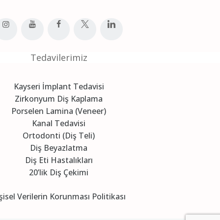
Tedavilerimiz
Kayseri İmplant Tedavisi
Zirkonyum Diş Kaplama
Porselen Lamina (Veneer)
Kanal Tedavisi
Ortodonti (Diş Teli)
Diş Beyazlatma
Diş Eti Hastalıkları
20’lik Diş Çekimi
şisel Verilerin Korunması Politikası