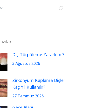
azılar
Diş Törpüleme Zararlı mı?
3 Ağustos 2026
Zirkonyum Kaplama Dişler
Kaç Yıl Kullanılır?
27 Temmuz 2026
Gece Plağı