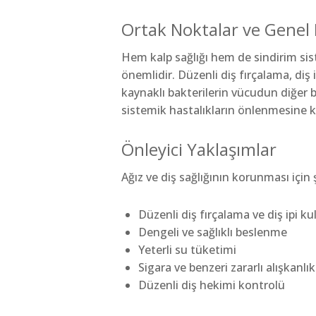
Ortak Noktalar ve Genel 
Hem kalp sağlığı hem de sindirim sis
önemlidir. Düzenli diş fırçalama, diş i
kaynaklı bakterilerin vücudun diğer b
sistemik hastalıkların önlenmesine ka
Önleyici Yaklaşımlar
Ağız ve diş sağlığının korunması için 
Düzenli diş fırçalama ve diş ipi ku
Dengeli ve sağlıklı beslenme
Yeterli su tüketimi
Sigara ve benzeri zararlı alışkan
Düzenli diş hekimi kontrolü