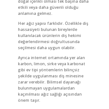
doğal içerikli olması tek başına daha
etkili veya daha güvenli olduğu
anlamına gelmez.
Her ağız yapısı farklıdır. Özellikle diş
hassasiyeti bulunan bireylerde
kullanılacak ürünlerin diş hekimi
değerlendirmesi doğrultusunda
seçilmesi daha uygun olabilir.
Ayrıca internet ortamında yer alan
karbon, limon, sirke veya karbonat
gibi ev tipi yöntemlerin bilinçsiz
şekilde uygulanması diş minesine
zarar verebilir. Bilimsel dayanağı
bulunmayan uygulamalardan
kaçınılması ağız sağlığı açısından
önem taşır.