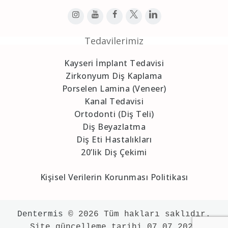
Tedavilerimiz
Kayseri İmplant Tedavisi
Zirkonyum Diş Kaplama
Porselen Lamina (Veneer)
Kanal Tedavisi
Ortodonti (Diş Teli)
Diş Beyazlatma
Diş Eti Hastalıkları
20’lik Diş Çekimi
Kişisel Verilerin Korunması Politikası
Dentermis
 © 2026 Tüm hakları saklıdır.

Site güncelleme tarihi 07.07.2026