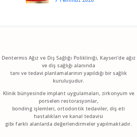
7 Temmuz 2026
Dentermis Ağız ve Diş Sağlığı Polikliniği, Kayseri’de ağız
ve diş sağlığı alanında
tanı ve tedavi planlamalarının yapıldığı bir sağlık
kuruluşudur.
Klinik bünyesinde implant uygulamaları, zirkonyum ve
porselen restorasyonlar,
bonding işlemleri, ortodontik tedaviler, diş eti
hastalıkları ve kanal tedavisi
gibi farklı alanlarda değerlendirmeler yapılmaktadır.