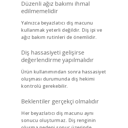
Düzenli ağız bakımı ihmal
edilmemelidir
Yalnızca beyazlatıcı diş macunu
kullanmak yeterli değildir. Diş ipi ve
ağız bakım rutinleri de önemlidir.
Diş hassasiyeti gelişirse
değerlendirme yapılmalıdır
Ürün kullanımından sonra hassasiyet
oluşması durumunda diş hekimi
kontrolü gerekebilir.
Beklentiler gerçekçi olmalıdır
Her beyazlatıcı diş macunu aynı
sonucu oluşturmaz. Diş renginin
oluşma nedeni sonuç üzerinde