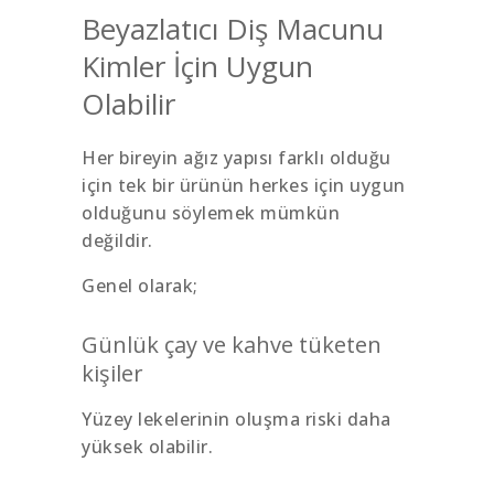
Beyazlatıcı Diş Macunu
Kimler İçin Uygun
Olabilir
Her bireyin ağız yapısı farklı olduğu
için tek bir ürünün herkes için uygun
olduğunu söylemek mümkün
değildir.
Genel olarak;
Günlük çay ve kahve tüketen
kişiler
Yüzey lekelerinin oluşma riski daha
yüksek olabilir.