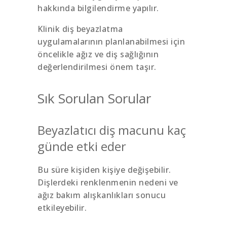
hakkında bilgilendirme yapılır.
Klinik diş beyazlatma
uygulamalarının planlanabilmesi için
öncelikle ağız ve diş sağlığının
değerlendirilmesi önem taşır.
Sık Sorulan Sorular
Beyazlatıcı diş macunu kaç
günde etki eder
Bu süre kişiden kişiye değişebilir.
Dişlerdeki renklenmenin nedeni ve
ağız bakım alışkanlıkları sonucu
etkileyebilir.