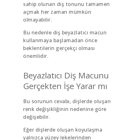
sahip olunan diş tonunu tamamen
açmak her zaman mümkün
olmayabilir.
Bu nedenle diş beyazlatıcı macun
kullanmaya başlamadan önce
beklentilerin gerçekçi olması
önemlidir.
Beyazlatıcı Diş Macunu
Gerçekten İşe Yarar mı
Bu sorunun cevabı, dişlerde oluşan
renk değişikliğinin nedenine göre
değişebilir.
Eğer dişlerde oluşan koyulaşma
yalnızca yüzey lekelerinden