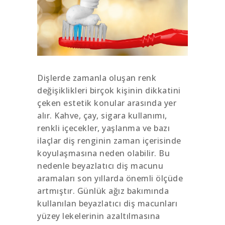
Dişlerde zamanla oluşan renk
değişiklikleri birçok kişinin dikkatini
çeken estetik konular arasında yer
alır. Kahve, çay, sigara kullanımı,
renkli içecekler, yaşlanma ve bazı
ilaçlar diş renginin zaman içerisinde
koyulaşmasına neden olabilir. Bu
nedenle beyazlatıcı diş macunu
aramaları son yıllarda önemli ölçüde
artmıştır. Günlük ağız bakımında
kullanılan beyazlatıcı diş macunları
yüzey lekelerinin azaltılmasına