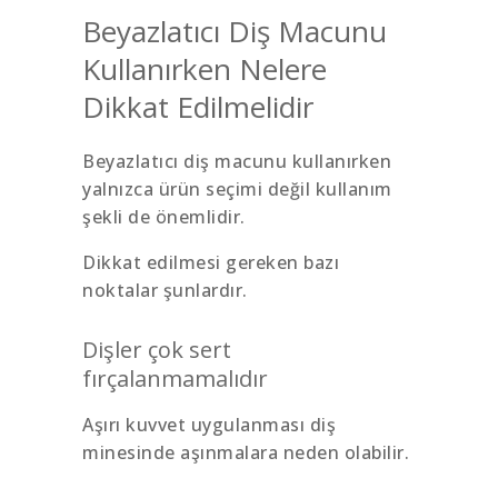
Beyazlatıcı Diş Macunu
Kullanırken Nelere
Dikkat Edilmelidir
Beyazlatıcı diş macunu kullanırken
yalnızca ürün seçimi değil kullanım
şekli de önemlidir.
Dikkat edilmesi gereken bazı
noktalar şunlardır.
Dişler çok sert
fırçalanmamalıdır
Aşırı kuvvet uygulanması diş
minesinde aşınmalara neden olabilir.