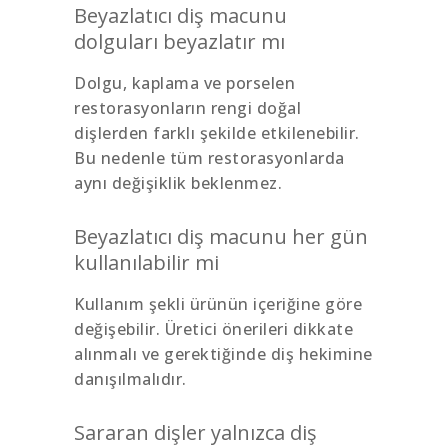
Beyazlatıcı diş macunu
dolguları beyazlatır mı
Dolgu, kaplama ve porselen
restorasyonların rengi doğal
dişlerden farklı şekilde etkilenebilir.
Bu nedenle tüm restorasyonlarda
aynı değişiklik beklenmez.
Beyazlatıcı diş macunu her gün
kullanılabilir mi
Kullanım şekli ürünün içeriğine göre
değişebilir. Üretici önerileri dikkate
alınmalı ve gerektiğinde diş hekimine
danışılmalıdır.
Sararan dişler yalnızca diş