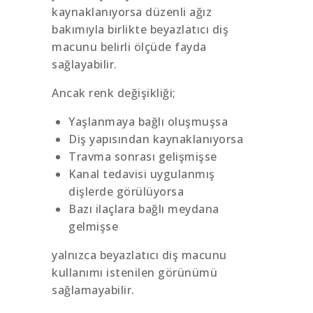
kaynaklanıyorsa düzenli ağız
bakımıyla birlikte beyazlatıcı diş
macunu belirli ölçüde fayda
sağlayabilir.
Ancak renk değişikliği;
Yaşlanmaya bağlı oluşmuşsa
Diş yapısından kaynaklanıyorsa
Travma sonrası gelişmişse
Kanal tedavisi uygulanmış
dişlerde görülüyorsa
Bazı ilaçlara bağlı meydana
gelmişse
yalnızca beyazlatıcı diş macunu
kullanımı istenilen görünümü
sağlamayabilir.