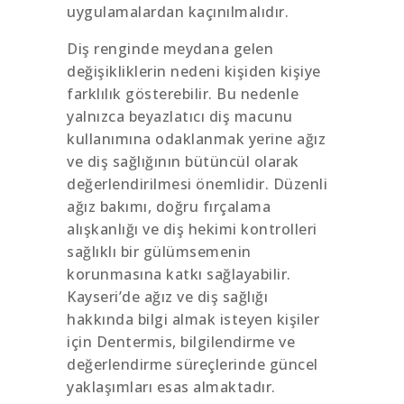
uygulamalardan kaçınılmalıdır.
Diş renginde meydana gelen
değişikliklerin nedeni kişiden kişiye
farklılık gösterebilir. Bu nedenle
yalnızca beyazlatıcı diş macunu
kullanımına odaklanmak yerine ağız
ve diş sağlığının bütüncül olarak
değerlendirilmesi önemlidir. Düzenli
ağız bakımı, doğru fırçalama
alışkanlığı ve diş hekimi kontrolleri
sağlıklı bir gülümsemenin
korunmasına katkı sağlayabilir.
Kayseri’de ağız ve diş sağlığı
hakkında bilgi almak isteyen kişiler
için Dentermis, bilgilendirme ve
değerlendirme süreçlerinde güncel
yaklaşımları esas almaktadır.