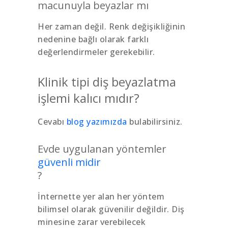
macunuyla beyazlar mı
Her zaman değil. Renk değişikliğinin
nedenine bağlı olarak farklı
değerlendirmeler gerekebilir.
Klinik tipi diş beyazlatma
işlemi kalıcı mıdır?
Cevabı
blog yazımızda
bulabilirsiniz.
Evde uygulanan yöntemler
güvenli midir
?
İnternette yer alan her yöntem
bilimsel olarak güvenilir değildir. Diş
minesine zarar verebilecek