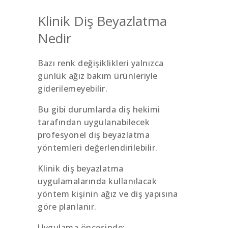
Klinik Diş Beyazlatma
Nedir
Bazı renk değişiklikleri yalnızca
günlük ağız bakım ürünleriyle
giderilemeyebilir.
Bu gibi durumlarda diş hekimi
tarafından uygulanabilecek
profesyonel diş beyazlatma
yöntemleri değerlendirilebilir.
Klinik diş beyazlatma
uygulamalarında kullanılacak
yöntem kişinin ağız ve diş yapısına
göre planlanır.
Uygulama öncesinde;