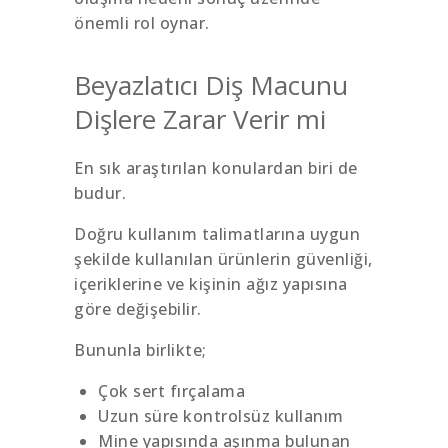
önemli rol oynar.
Beyazlatıcı Diş Macunu
Dişlere Zarar Verir mi
En sık araştırılan konulardan biri de
budur.
Doğru kullanım talimatlarına uygun
şekilde kullanılan ürünlerin güvenliği,
içeriklerine ve kişinin ağız yapısına
göre değişebilir.
Bununla birlikte;
Çok sert fırçalama
Uzun süre kontrolsüz kullanım
Mine yapısında aşınma bulunan