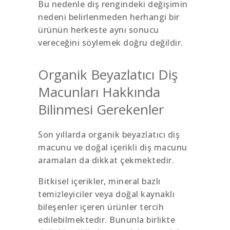
Bu nedenle diş rengindeki değişimin
nedeni belirlenmeden herhangi bir
ürünün herkeste aynı sonucu
vereceğini söylemek doğru değildir.
Organik Beyazlatıcı Diş
Macunları Hakkında
Bilinmesi Gerekenler
Son yıllarda organik beyazlatıcı diş
macunu ve doğal içerikli diş macunu
aramaları da dikkat çekmektedir.
Bitkisel içerikler, mineral bazlı
temizleyiciler veya doğal kaynaklı
bileşenler içeren ürünler tercih
edilebilmektedir. Bununla birlikte