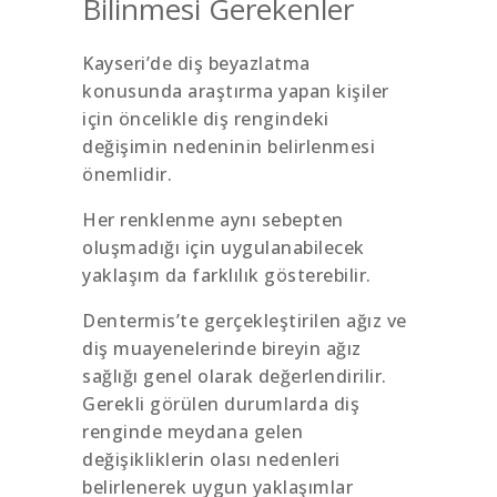
Bilinmesi Gerekenler
Kayseri’de diş beyazlatma
konusunda araştırma yapan kişiler
için öncelikle diş rengindeki
değişimin nedeninin belirlenmesi
önemlidir.
Her renklenme aynı sebepten
oluşmadığı için uygulanabilecek
yaklaşım da farklılık gösterebilir.
Dentermis’te gerçekleştirilen ağız ve
diş muayenelerinde bireyin ağız
sağlığı genel olarak değerlendirilir.
Gerekli görülen durumlarda diş
renginde meydana gelen
değişikliklerin olası nedenleri
belirlenerek uygun yaklaşımlar