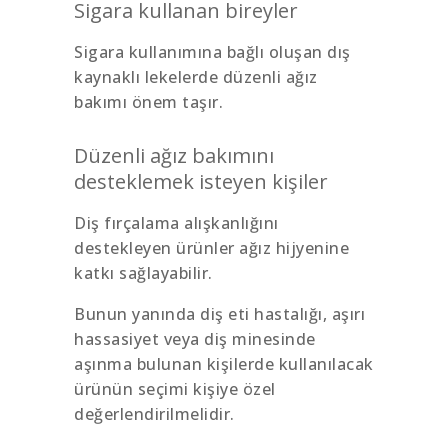
Sigara kullanan bireyler
Sigara kullanımına bağlı oluşan dış
kaynaklı lekelerde düzenli ağız
bakımı önem taşır.
Düzenli ağız bakımını
desteklemek isteyen kişiler
Diş fırçalama alışkanlığını
destekleyen ürünler ağız hijyenine
katkı sağlayabilir.
Bunun yanında diş eti hastalığı, aşırı
hassasiyet veya diş minesinde
aşınma bulunan kişilerde kullanılacak
ürünün seçimi kişiye özel
değerlendirilmelidir.