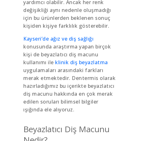
yardımcı olabilir. Ancak her renk
değişikliği aynı nedenle oluşmadığı
için bu ürünlerden beklenen sonuç
kişiden kişiye farklılık gösterebilir.
Kayseri’de ağız ve diş sağlığı
konusunda araştırma yapan birçok
kişi de beyazlatıcı diş macunu
kullanımı ile
klinik diş beyazlatma
uygulamaları arasındaki farkları
merak etmektedir. Dentermis olarak
hazırladığımız bu içerikte beyazlatıcı
diş macunu hakkında en çok merak
edilen soruları bilimsel bilgiler
ışığında ele alıyoruz.
Beyazlatıcı Diş Macunu
Nedir?