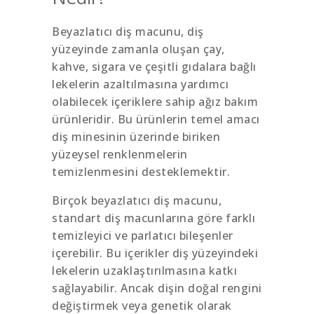
Beyazlatıcı diş macunu, diş
yüzeyinde zamanla oluşan çay,
kahve, sigara ve çeşitli gıdalara bağlı
lekelerin azaltılmasına yardımcı
olabilecek içeriklere sahip ağız bakım
ürünleridir. Bu ürünlerin temel amacı
diş minesinin üzerinde biriken
yüzeysel renklenmelerin
temizlenmesini desteklemektir.
Birçok beyazlatıcı diş macunu,
standart diş macunlarına göre farklı
temizleyici ve parlatıcı bileşenler
içerebilir. Bu içerikler diş yüzeyindeki
lekelerin uzaklaştırılmasına katkı
sağlayabilir. Ancak dişin doğal rengini
değiştirmek veya genetik olarak