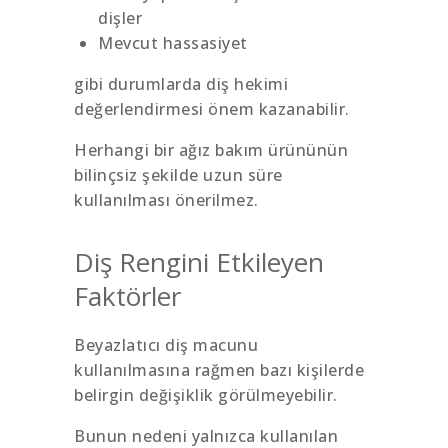
dişler
Mevcut hassasiyet
gibi durumlarda diş hekimi
değerlendirmesi önem kazanabilir.
Herhangi bir ağız bakım ürününün
bilinçsiz şekilde uzun süre
kullanılması önerilmez.
Diş Rengini Etkileyen
Faktörler
Beyazlatıcı diş macunu
kullanılmasına rağmen bazı kişilerde
belirgin değişiklik görülmeyebilir.
Bunun nedeni yalnızca kullanılan