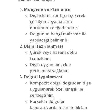
Muayene ve Planlama
Diş hekimi, röntgen çekerek
çürüğün veya hasarın
durumunu değerlendirir.
Dolgunun hangi malzeme ile
yapılacağı belirlenir.
Dişin Hazırlanması
Çürük veya hasarlı doku
temizlenir.
Dişin uygun bir şekle
getirilmesi sağlanır.
Dolgu Uygulaması
Kompozit dolgu doğrudan dişe
uygulanarak özel bir ışık ile
sertleştirilir.
Porselen dolgular
laboratuvarda hazırlandıktan