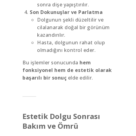
sonra dişe yapıştırılır.
Son Dokunuşlar ve Parlatma
Dolgunun şekli düzeltilir ve
cilalanarak doğal bir görünüm
kazandırılır.
Hasta, dolgunun rahat olup
olmadığını kontrol eder.
Bu işlemler sonucunda
hem
fonksiyonel hem de estetik olarak
başarılı bir sonuç
elde edilir.
Estetik Dolgu Sonrası
Bakım ve Ömrü