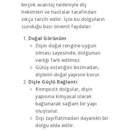
birçok avantaj nedeniyle diş
hekimleri ve hastalar tarafından
sıkça tercih edilir. İşte bu dolguların
sunduğu bazı önemli faydalar:
Doğal Görünüm
Dişin doğal rengine uygun
olması sayesinde, dolgunun
varlığı fark edilmez.
Gülüş estetiğini bozmadan,
dişlerin doğal yapısını korur.
Dişle Güçlü Bağlantı
Kompozit dolgular, dişin
yapısına kimyasal olarak
bağlanarak sağlam bir yapı
oluşturur.
Dişi zayıflatmadan dayanıklı bir
dolgu elde edilir.