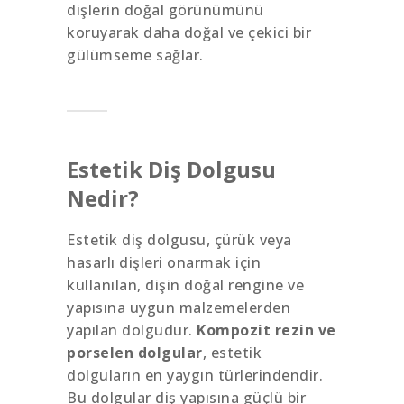
dişlerin doğal görünümünü
koruyarak daha doğal ve çekici bir
gülümseme sağlar.
Estetik Diş Dolgusu
Nedir?
Estetik diş dolgusu, çürük veya
hasarlı dişleri onarmak için
kullanılan, dişin doğal rengine ve
yapısına uygun malzemelerden
yapılan dolgudur.
Kompozit rezin ve
porselen dolgular
, estetik
dolguların en yaygın türlerindendir.
Bu dolgular diş yapısına güçlü bir