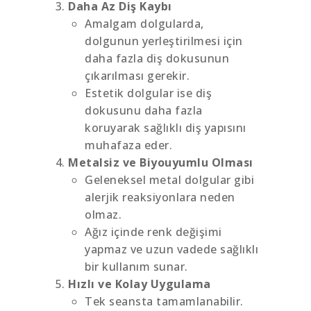
Daha Az Diş Kaybı
Amalgam dolgularda,
dolgunun yerleştirilmesi için
daha fazla diş dokusunun
çıkarılması gerekir.
Estetik dolgular ise diş
dokusunu daha fazla
koruyarak sağlıklı diş yapısını
muhafaza eder.
Metalsiz ve Biyouyumlu Olması
Geleneksel metal dolgular gibi
alerjik reaksiyonlara neden
olmaz.
Ağız içinde renk değişimi
yapmaz ve uzun vadede sağlıklı
bir kullanım sunar.
Hızlı ve Kolay Uygulama
Tek seansta tamamlanabilir.