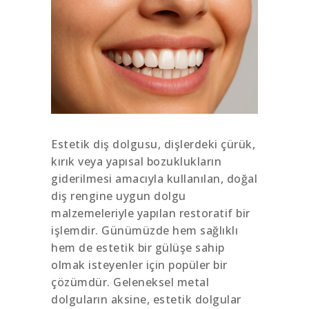
Estetik diş dolgusu, dişlerdeki çürük,
kırık veya yapısal bozuklukların
giderilmesi amacıyla kullanılan, doğal
diş rengine uygun dolgu
malzemeleriyle yapılan restoratif bir
işlemdir. Günümüzde hem sağlıklı
hem de estetik bir gülüşe sahip
olmak isteyenler için popüler bir
çözümdür. Geleneksel metal
dolguların aksine, estetik dolgular