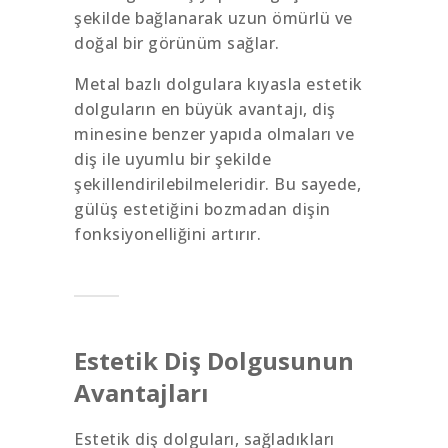
şekilde bağlanarak uzun ömürlü ve
doğal bir görünüm sağlar.
Metal bazlı dolgulara kıyasla estetik
dolguların en büyük avantajı, diş
minesine benzer yapıda olmaları ve
diş ile uyumlu bir şekilde
şekillendirilebilmeleridir. Bu sayede,
gülüş estetiğini bozmadan dişin
fonksiyonelliğini artırır.
Estetik Diş Dolgusunun
Avantajları
Estetik diş dolguları, sağladıkları