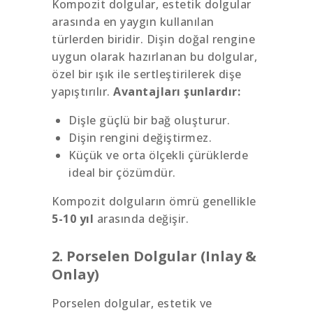
Kompozit dolgular, estetik dolgular
arasında en yaygın kullanılan
türlerden biridir. Dişin doğal rengine
uygun olarak hazırlanan bu dolgular,
özel bir ışık ile sertleştirilerek dişe
yapıştırılır.
Avantajları şunlardır:
Dişle güçlü bir bağ oluşturur.
Dişin rengini değiştirmez.
Küçük ve orta ölçekli çürüklerde
ideal bir çözümdür.
Kompozit dolguların ömrü genellikle
5-10 yıl
arasında değişir.
2. Porselen Dolgular (Inlay &
Onlay)
Porselen dolgular, estetik ve