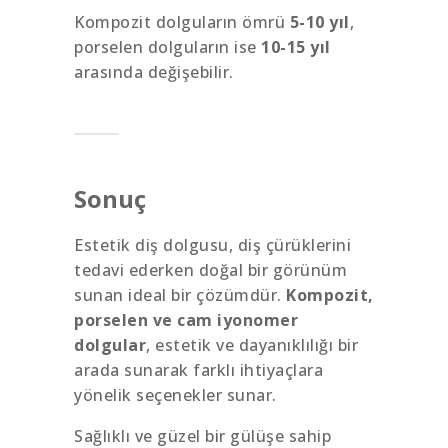
Kompozit dolguların ömrü
5-10 yıl
,
porselen dolguların ise
10-15 yıl
arasında değişebilir.
Sonuç
Estetik diş dolgusu, diş çürüklerini
tedavi ederken doğal bir görünüm
sunan ideal bir çözümdür.
Kompozit,
porselen ve cam iyonomer
dolgular
, estetik ve dayanıklılığı bir
arada sunarak farklı ihtiyaçlara
yönelik seçenekler sunar.
Sağlıklı ve güzel bir gülüşe sahip