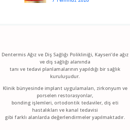
Dentermis Ağız ve Diş Sağlığı Polikliniği, Kayseri’de ağız
ve diş sağlığı alanında
tanı ve tedavi planlamalarının yapıldığı bir sağlık
kuruluşudur.
Klinik bünyesinde implant uygulamaları, zirkonyum ve
porselen restorasyonlar,
bonding işlemleri, ortodontik tedaviler, diş eti
hastalıkları ve kanal tedavisi
gibi farklı alanlarda değerlendirmeler yapılmaktadır.