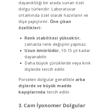
dayanıklılığı bir arada sunan özel
dolgu türleridir. Laboratuvar
ortamında özel olarak hazırlanır ve
dişe yapıştırılır.
Öne çıkan
özellikleri:
Renk stabilitesi yüksektir
,
zamanla renk değişimi yapmaz.
Uzun ömürlüdür
, 10-15 yıl kadar
dayanabilir.
Daha büyük çürüklerde veya kırık
dişlerde tercih edilir.
Porselen dolgular genellikle
arka
dişlerde ve büyük madde
kayıplarında
tercih edilir.
3. Cam İyonomer Dolgular