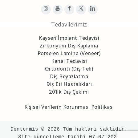
Tedavilerimiz
Kayseri İmplant Tedavisi
Zirkonyum Diş Kaplama
Porselen Lamina (Veneer)
Kanal Tedavisi
Ortodonti (Diş Teli)
Diş Beyazlatma
Diş Eti Hastalıkları
20’lik Diş Çekimi
Kişisel Verilerin Korunması Politikası
Dentermis
 © 2026 Tüm hakları saklıdır.

Site güncelleme tarihi 07.07.2026