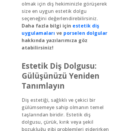
olmak için diş hekiminizle görüşerek
size en uygun estetik dolgu
seçeneğini değerlendirebilirsiniz.
Daha fazla bilgi için
estetik diş
uygulamaları
ve
porselen dolgular
hakkında yazılarımıza göz
atabilirsiniz!
Estetik Diş Dolgusu:
Gülüşünüzü Yeniden
Tanımlayın
Diş estetiği, sağlıklı ve çekici bir
gülümsemeye sahip olmanın temel
taşlarından biridir. Estetik diş
dolgusu, çürük, kırık veya şekil
bozukluğu gibi problemleri giderirken