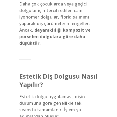
Daha çok çocuklarda veya geçici
dolgular için tercih edilen cam
iyonomer dolgular, florid salınımı
yaparak diş çürümelerini engeller.
Ancak,
dayanıklılığı kompozit ve
porselen dolgulara göre daha
düşüktür.
Estetik Diş Dolgusu Nasıl
Yapılır?
Estetik dolgu uygulaması, dişin
durumuna göre genellikle tek
seansta tamamlanır. İşlem şu
adımlardan oluşur: