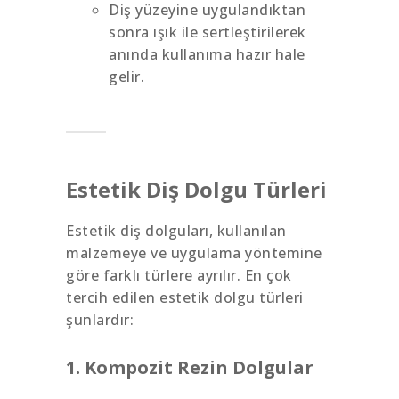
Diş yüzeyine uygulandıktan
sonra ışık ile sertleştirilerek
anında kullanıma hazır hale
gelir.
Estetik Diş Dolgu Türleri
Estetik diş dolguları, kullanılan
malzemeye ve uygulama yöntemine
göre farklı türlere ayrılır. En çok
tercih edilen estetik dolgu türleri
şunlardır:
1. Kompozit Rezin Dolgular