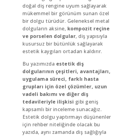
doğal diş rengine uyum sağlayarak
mükemmel bir görünüm sunan özel
bir dolgu türüdür. Geleneksel metal
dolguların aksine,
kompozit reçine
ve porselen dolgular
, diş yapısıyla
kusursuz bir bütünlük sağlayarak
estetik kaygıları ortadan kaldırır.
Bu yazımızda
estetik diş
dolgularının çeşitleri, avantajları,
uygulama süreci, farklı hasta
grupları için özel çözümler, uzun
vadeli bakımı ve diğer diş
tedavileriyle ilişkisi
gibi geniş
kapsamlı bir inceleme sunacağız.
Estetik dolgu yaptırmayı düşünenler
için rehber niteliğinde olacak bu
yazıda, aynı zamanda diş sağlığıyla