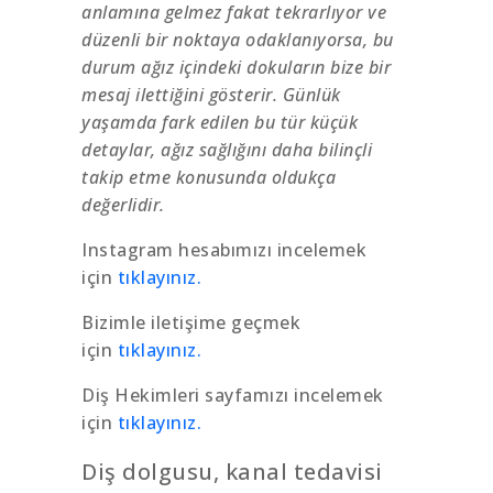
anlamına gelmez fakat tekrarlıyor ve
düzenli bir noktaya odaklanıyorsa, bu
durum ağız içindeki dokuların bize bir
mesaj ilettiğini gösterir. Günlük
yaşamda fark edilen bu tür küçük
detaylar, ağız sağlığını daha bilinçli
takip etme konusunda oldukça
değerlidir.
Instagram hesabımızı incelemek
için
tıklayınız.
Bizimle iletişime geçmek
için
tıklayınız.
Diş Hekimleri sayfamızı incelemek
için
tıklayınız.
Diş dolgusu, kanal tedavisi