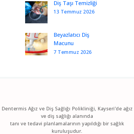
Diş Taşı Temizliği
13 Temmuz 2026
Beyazlatıcı Diş
Macunu
7 Temmuz 2026
Dentermis Ağız ve Diş Sağlığı Polikliniği, Kayseri’de ağız
ve diş sağlığı alanında
tanı ve tedavi planlamalarının yapıldığı bir sağlık
kuruluşudur.