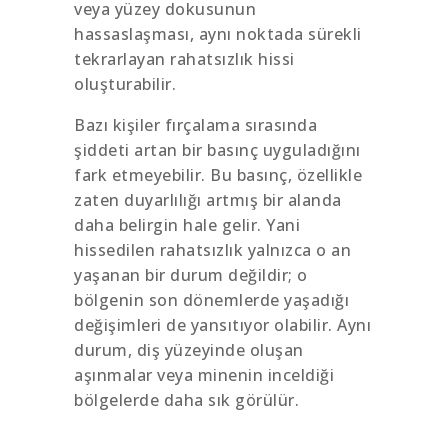
veya yüzey dokusunun
hassaslaşması, aynı noktada sürekli
tekrarlayan rahatsızlık hissi
oluşturabilir.
Bazı kişiler fırçalama sırasında
şiddeti artan bir basınç uyguladığını
fark etmeyebilir. Bu basınç, özellikle
zaten duyarlılığı artmış bir alanda
daha belirgin hale gelir. Yani
hissedilen rahatsızlık yalnızca o an
yaşanan bir durum değildir; o
bölgenin son dönemlerde yaşadığı
değişimleri de yansıtıyor olabilir. Aynı
durum, diş yüzeyinde oluşan
aşınmalar veya minenin inceldiği
bölgelerde daha sık görülür.