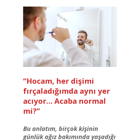
“Hocam, her dişimi
fırçaladığımda aynı yer
acıyor… Acaba normal
mi?”
Bu anlatım, birçok kişinin
günlük ağız bakımında yaşadığı