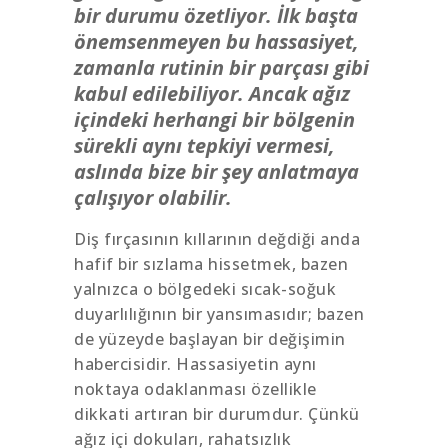
bir durumu özetliyor. İlk başta
önemsenmeyen bu hassasiyet,
zamanla rutinin bir parçası gibi
kabul edilebiliyor. Ancak ağız
içindeki herhangi bir bölgenin
sürekli aynı tepkiyi vermesi,
aslında bize bir şey anlatmaya
çalışıyor olabilir.
Diş fırçasının kıllarının değdiği anda
hafif bir sızlama hissetmek, bazen
yalnızca o bölgedeki sıcak-soğuk
duyarlılığının bir yansımasıdır; bazen
de yüzeyde başlayan bir değişimin
habercisidir. Hassasiyetin aynı
noktaya odaklanması özellikle
dikkati artıran bir durumdur. Çünkü
ağız içi dokuları, rahatsızlık