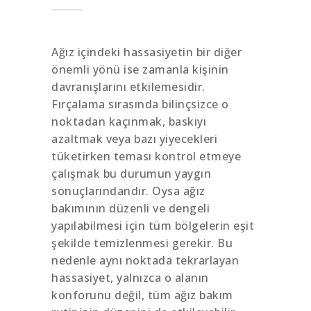
Ağız içindeki hassasiyetin bir diğer
önemli yönü ise zamanla kişinin
davranışlarını etkilemesidir.
Fırçalama sırasında bilinçsizce o
noktadan kaçınmak, baskıyı
azaltmak veya bazı yiyecekleri
tüketirken teması kontrol etmeye
çalışmak bu durumun yaygın
sonuçlarındandır. Oysa ağız
bakımının düzenli ve dengeli
yapılabilmesi için tüm bölgelerin eşit
şekilde temizlenmesi gerekir. Bu
nedenle aynı noktada tekrarlayan
hassasiyet, yalnızca o alanın
konforunu değil, tüm ağız bakım