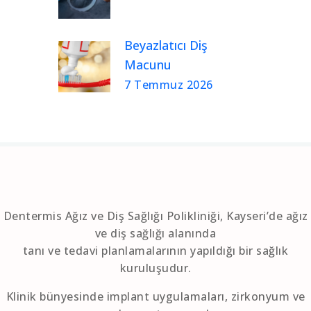
Beyazlatıcı Diş
Macunu
7 Temmuz 2026
Dentermis Ağız ve Diş Sağlığı Polikliniği, Kayseri’de ağız
ve diş sağlığı alanında
tanı ve tedavi planlamalarının yapıldığı bir sağlık
kuruluşudur.
Klinik bünyesinde implant uygulamaları, zirkonyum ve