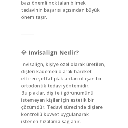
bazı önemli noktaları bilmek
tedavinin başarısı açısından büyük
önem taşır.
💎
Invisalign Nedir?
Invisalign, kişiye özel olarak üretilen,
dişleri kademeli olarak hareket
ettiren şeffaf plaklardan oluşan bir
ortodontik tedavi yöntemidir.
Bu plaklar, diş teli görünümünü
istemeyen kişiler için estetik bir
çözümdür. Tedavi sürecinde dişlere
kontrollü kuvvet uygulanarak
istenen hizalama sağlanır.