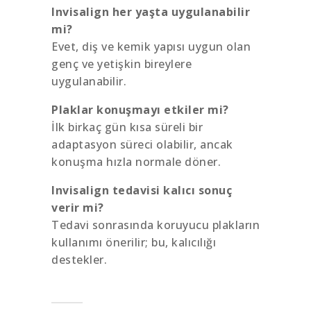
Invisalign her yaşta uygulanabilir
mi?
Evet, diş ve kemik yapısı uygun olan
genç ve yetişkin bireylere
uygulanabilir.
Plaklar konuşmayı etkiler mi?
İlk birkaç gün kısa süreli bir
adaptasyon süreci olabilir, ancak
konuşma hızla normale döner.
Invisalign tedavisi kalıcı sonuç
verir mi?
Tedavi sonrasında koruyucu plakların
kullanımı önerilir; bu, kalıcılığı
destekler.