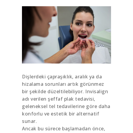
Dişlerdeki çapraşıklık, aralık ya da
hizalama sorunları artık görünmez
bir şekilde düzeltilebiliyor. Invisalign
adı verilen şeffaf plak tedavisi,
geleneksel tel tedavilerine göre daha
konforlu ve estetik bir alternatif
sunar.
Ancak bu sürece başlamadan önce,