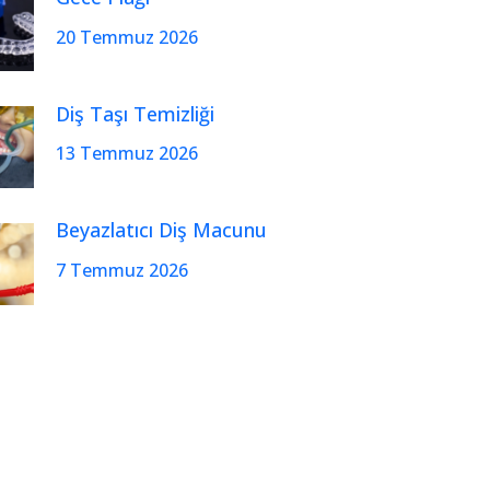
20 Temmuz 2026
Diş Taşı Temizliği
13 Temmuz 2026
Beyazlatıcı Diş Macunu
7 Temmuz 2026