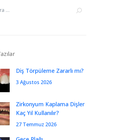
azılar
Diş Törpüleme Zararlı mı?
3 Ağustos 2026
Zirkonyum Kaplama Dişler
Kaç Yıl Kullanılır?
27 Temmuz 2026
Gece Plağı