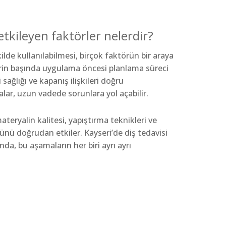
tkileyen faktörler nelerdir?
ilde kullanılabilmesi, birçok faktörün bir araya
in başında uygulama öncesi planlama süreci
sağlığı ve kapanış ilişkileri doğru
ar, uzun vadede sorunlara yol açabilir.
eryalin kalitesi, yapıştırma teknikleri ve
ünü doğrudan etkiler. Kayseri’de diş tedavisi
a, bu aşamaların her biri ayrı ayrı