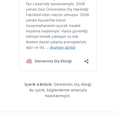
İçerik Editörü:
Dentermis Diş Kliniği
Bu içerik, bilgilendirme amacıyla
hazırlanmıştır.