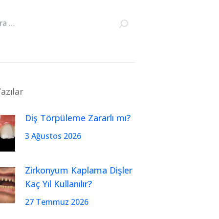
azılar
Diş Törpüleme Zararlı mı?
3 Ağustos 2026
Zirkonyum Kaplama Dişler
Kaç Yıl Kullanılır?
27 Temmuz 2026