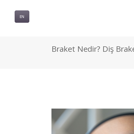
EN
Braket Nedir? Diş Brak