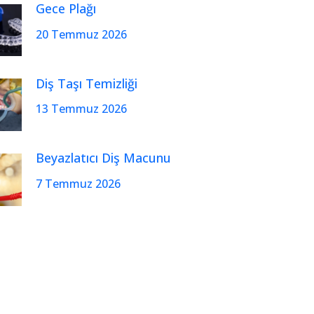
Gece Plağı
20 Temmuz 2026
Diş Taşı Temizliği
13 Temmuz 2026
Beyazlatıcı Diş Macunu
7 Temmuz 2026