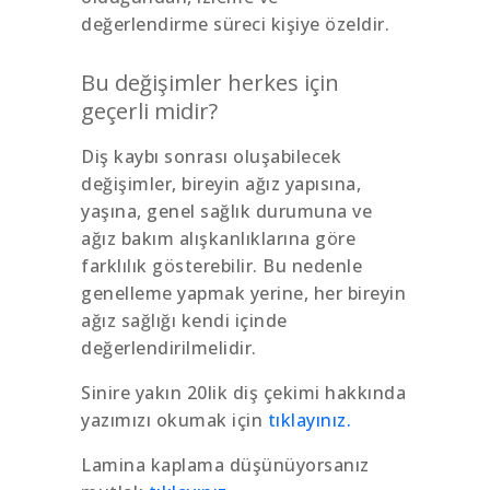
değerlendirme süreci kişiye özeldir.
Bu değişimler herkes için
geçerli midir?
Diş kaybı sonrası oluşabilecek
değişimler, bireyin ağız yapısına,
yaşına, genel sağlık durumuna ve
ağız bakım alışkanlıklarına göre
farklılık gösterebilir. Bu nedenle
genelleme yapmak yerine, her bireyin
ağız sağlığı kendi içinde
değerlendirilmelidir.
Sinire yakın 20lik diş çekimi hakkında
yazımızı okumak için
tıklayınız.
Lamina kaplama düşünüyorsanız