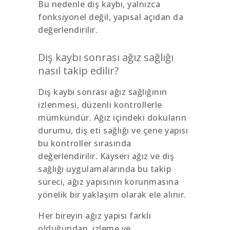
Bu nedenle diş kaybı, yalnızca
fonksiyonel değil, yapısal açıdan da
değerlendirilir.
Diş kaybı sonrası ağız sağlığı
nasıl takip edilir?
Diş kaybı sonrası ağız sağlığının
izlenmesi, düzenli kontrollerle
mümkündür. Ağız içindeki dokuların
durumu, diş eti sağlığı ve çene yapısı
bu kontroller sırasında
değerlendirilir. Kayseri ağız ve diş
sağlığı uygulamalarında bu takip
süreci, ağız yapısının korunmasına
yönelik bir yaklaşım olarak ele alınır.
Her bireyin ağız yapısı farklı
olduğundan, izleme ve