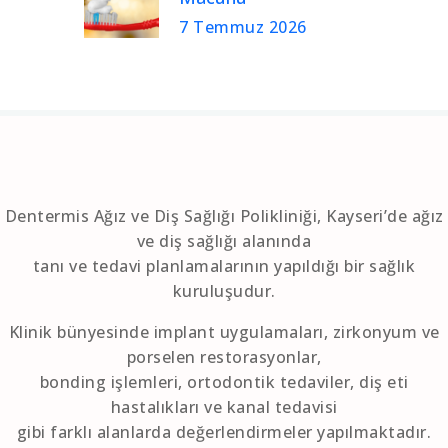
7 Temmuz 2026
Dentermis Ağız ve Diş Sağlığı Polikliniği, Kayseri’de ağız
ve diş sağlığı alanında
tanı ve tedavi planlamalarının yapıldığı bir sağlık
kuruluşudur.
Klinik bünyesinde implant uygulamaları, zirkonyum ve
porselen restorasyonlar,
bonding işlemleri, ortodontik tedaviler, diş eti
hastalıkları ve kanal tedavisi
gibi farklı alanlarda değerlendirmeler yapılmaktadır.