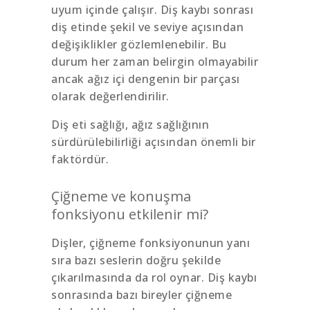
uyum içinde çalışır. Diş kaybı sonrası
diş etinde şekil ve seviye açısından
değişiklikler gözlemlenebilir. Bu
durum her zaman belirgin olmayabilir
ancak ağız içi dengenin bir parçası
olarak değerlendirilir.
Diş eti sağlığı, ağız sağlığının
sürdürülebilirliği açısından önemli bir
faktördür.
Çiğneme ve konuşma
fonksiyonu etkilenir mi?
Dişler, çiğneme fonksiyonunun yanı
sıra bazı seslerin doğru şekilde
çıkarılmasında da rol oynar. Diş kaybı
sonrasında bazı bireyler çiğneme