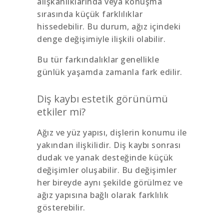
alışkanlıklarında veya konuşma
sırasında küçük farklılıklar
hissedebilir. Bu durum, ağız içindeki
denge değişimiyle ilişkili olabilir.
Bu tür farkındalıklar genellikle
günlük yaşamda zamanla fark edilir.
Diş kaybı estetik görünümü
etkiler mi?
Ağız ve yüz yapısı, dişlerin konumu ile
yakından ilişkilidir. Diş kaybı sonrası
dudak ve yanak desteğinde küçük
değişimler oluşabilir. Bu değişimler
her bireyde aynı şekilde görülmez ve
ağız yapısına bağlı olarak farklılık
gösterebilir.