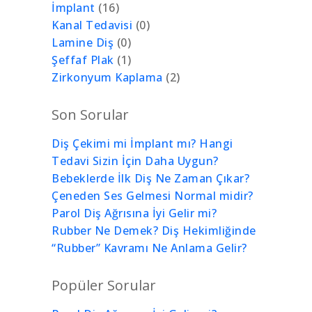
İmplant
(16)
Kanal Tedavisi
(0)
Lamine Diş
(0)
Şeffaf Plak
(1)
Zirkonyum Kaplama
(2)
Son Sorular
Diş Çekimi mi İmplant mı? Hangi
Tedavi Sizin İçin Daha Uygun?
Bebeklerde İlk Diş Ne Zaman Çıkar?
Çeneden Ses Gelmesi Normal midir?
Parol Diş Ağrısına İyi Gelir mi?
Rubber Ne Demek? Diş Hekimliğinde
“Rubber” Kavramı Ne Anlama Gelir?
Popüler Sorular