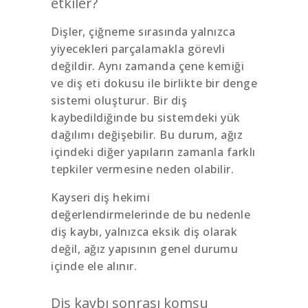
etkiler?
Dişler, çiğneme sırasında yalnızca
yiyecekleri parçalamakla görevli
değildir. Aynı zamanda çene kemiği
ve diş eti dokusu ile birlikte bir denge
sistemi oluşturur. Bir diş
kaybedildiğinde bu sistemdeki yük
dağılımı değişebilir. Bu durum, ağız
içindeki diğer yapıların zamanla farklı
tepkiler vermesine neden olabilir.
Kayseri diş hekimi
değerlendirmelerinde de bu nedenle
diş kaybı, yalnızca eksik diş olarak
değil, ağız yapısının genel durumu
içinde ele alınır.
Diş kaybı sonrası komşu