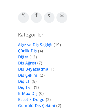
Kategoriler
Ağız ve Diş Sağlığı
(19)
Çürük Diş
(4)
Diğer
(12)
Diş Ağrısı
(7)
Diş Beyazlatma
(1)
Diş Çekimi
(2)
Diş Eti
(8)
Diş Teli
(1)
E-Max Diş
(0)
Estetik Dolgu
(2)
Gömülü Diş Çekimi
(2)