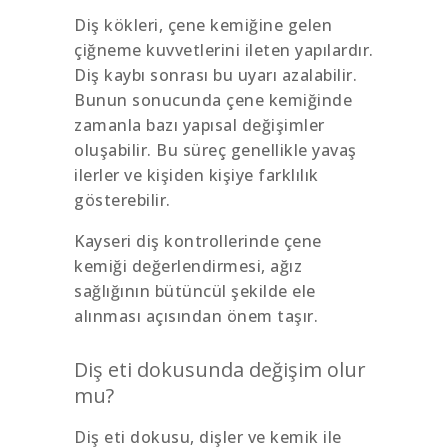
Diş kökleri, çene kemiğine gelen
çiğneme kuvvetlerini ileten yapılardır.
Diş kaybı sonrası bu uyarı azalabilir.
Bunun sonucunda çene kemiğinde
zamanla bazı yapısal değişimler
oluşabilir. Bu süreç genellikle yavaş
ilerler ve kişiden kişiye farklılık
gösterebilir.
Kayseri diş kontrollerinde çene
kemiği değerlendirmesi, ağız
sağlığının bütüncül şekilde ele
alınması açısından önem taşır.
Diş eti dokusunda değişim olur
mu?
Diş eti dokusu, dişler ve kemik ile