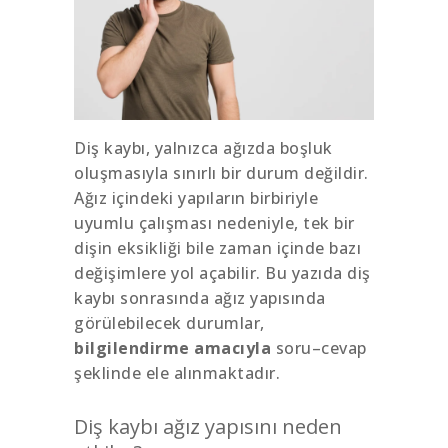
Diş kaybı, yalnızca ağızda boşluk
oluşmasıyla sınırlı bir durum değildir.
Ağız içindeki yapıların birbiriyle
uyumlu çalışması nedeniyle, tek bir
dişin eksikliği bile zaman içinde bazı
değişimlere yol açabilir. Bu yazıda diş
kaybı sonrasında ağız yapısında
görülebilecek durumlar,
bilgilendirme amacıyla
soru–cevap
şeklinde ele alınmaktadır.
Diş kaybı ağız yapısını neden