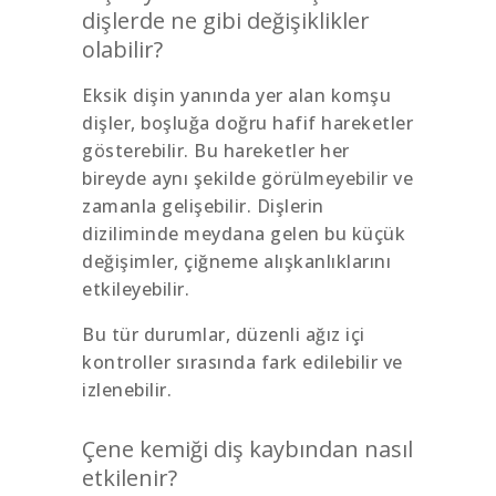
dişlerde ne gibi değişiklikler
olabilir?
Eksik dişin yanında yer alan komşu
dişler, boşluğa doğru hafif hareketler
gösterebilir. Bu hareketler her
bireyde aynı şekilde görülmeyebilir ve
zamanla gelişebilir. Dişlerin
diziliminde meydana gelen bu küçük
değişimler, çiğneme alışkanlıklarını
etkileyebilir.
Bu tür durumlar, düzenli ağız içi
kontroller sırasında fark edilebilir ve
izlenebilir.
Çene kemiği diş kaybından nasıl
etkilenir?