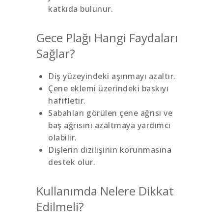
katkıda bulunur.
Gece Plağı Hangi Faydaları
Sağlar?
Diş yüzeyindeki aşınmayı azaltır.
Çene eklemi üzerindeki baskıyı
hafifletir.
Sabahları görülen çene ağrısı ve
baş ağrısını azaltmaya yardımcı
olabilir.
Dişlerin dizilişinin korunmasına
destek olur.
Kullanımda Nelere Dikkat
Edilmeli?