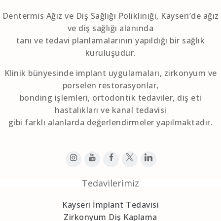
Dentermis Ağız ve Diş Sağlığı Polikliniği, Kayseri’de ağız
ve diş sağlığı alanında
tanı ve tedavi planlamalarının yapıldığı bir sağlık
kuruluşudur.
Klinik bünyesinde implant uygulamaları, zirkonyum ve
porselen restorasyonlar,
bonding işlemleri, ortodontik tedaviler, diş eti
hastalıkları ve kanal tedavisi
gibi farklı alanlarda değerlendirmeler yapılmaktadır.
Tedavilerimiz
Kayseri İmplant Tedavisi
Zirkonyum Diş Kaplama