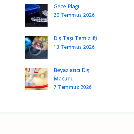
Gece Plağı
20 Temmuz 2026
Diş Taşı Temizliği
13 Temmuz 2026
Beyazlatıcı Diş
Macunu
7 Temmuz 2026