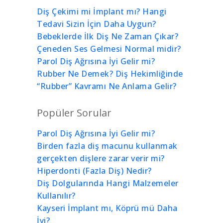
Diş Çekimi mi İmplant mı? Hangi
Tedavi Sizin İçin Daha Uygun?
Bebeklerde İlk Diş Ne Zaman Çıkar?
Çeneden Ses Gelmesi Normal midir?
Parol Diş Ağrısına İyi Gelir mi?
Rubber Ne Demek? Diş Hekimliğinde
“Rubber” Kavramı Ne Anlama Gelir?
Popüler Sorular
Parol Diş Ağrısına İyi Gelir mi?
Birden fazla diş macunu kullanmak
gerçekten dişlere zarar verir mi?
Hiperdonti (Fazla Diş) Nedir?
Diş Dolgularında Hangi Malzemeler
Kullanılır?
Kayseri İmplant mı, Köprü mü Daha
İyi?