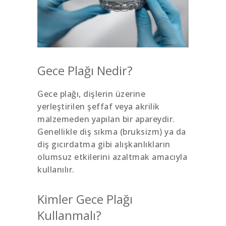
Gece Plağı Nedir?
Gece plağı, dişlerin üzerine
yerleştirilen şeffaf veya akrilik
malzemeden yapılan bir apareydir.
Genellikle diş sıkma (bruksizm) ya da
diş gıcırdatma gibi alışkanlıkların
olumsuz etkilerini azaltmak amacıyla
kullanılır.
Kimler Gece Plağı
Kullanmalı?