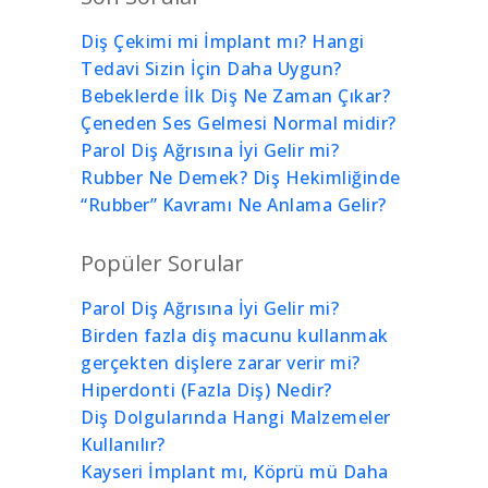
Diş Çekimi mi İmplant mı? Hangi
Tedavi Sizin İçin Daha Uygun?
Bebeklerde İlk Diş Ne Zaman Çıkar?
Çeneden Ses Gelmesi Normal midir?
Parol Diş Ağrısına İyi Gelir mi?
Rubber Ne Demek? Diş Hekimliğinde
“Rubber” Kavramı Ne Anlama Gelir?
Popüler Sorular
Parol Diş Ağrısına İyi Gelir mi?
Birden fazla diş macunu kullanmak
gerçekten dişlere zarar verir mi?
Hiperdonti (Fazla Diş) Nedir?
Diş Dolgularında Hangi Malzemeler
Kullanılır?
Kayseri İmplant mı, Köprü mü Daha