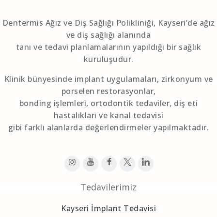
Dentermis Ağız ve Diş Sağlığı Polikliniği, Kayseri’de ağız
ve diş sağlığı alanında
tanı ve tedavi planlamalarının yapıldığı bir sağlık
kuruluşudur.
Klinik bünyesinde implant uygulamaları, zirkonyum ve
porselen restorasyonlar,
bonding işlemleri, ortodontik tedaviler, diş eti
hastalıkları ve kanal tedavisi
gibi farklı alanlarda değerlendirmeler yapılmaktadır.
Tedavilerimiz
Kayseri İmplant Tedavisi