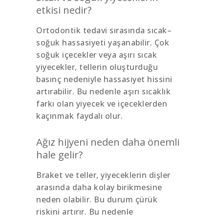
etkisi nedir?
Ortodontik tedavi sırasında sıcak–
soğuk hassasiyeti yaşanabilir. Çok
soğuk içecekler veya aşırı sıcak
yiyecekler, tellerin oluşturduğu
basınç nedeniyle hassasiyet hissini
artırabilir. Bu nedenle aşırı sıcaklık
farkı olan yiyecek ve içeceklerden
kaçınmak faydalı olur.
Ağız hijyeni neden daha önemli
hale gelir?
Braket ve teller, yiyeceklerin dişler
arasında daha kolay birikmesine
neden olabilir. Bu durum çürük
riskini artırır. Bu nedenle