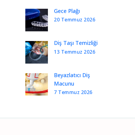
Gece Plağı
20 Temmuz 2026
Diş Taşı Temizliği
13 Temmuz 2026
Beyazlatıcı Diş
Macunu
7 Temmuz 2026