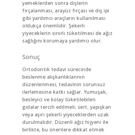
yemeklerden sonra dişlerin
fırçalanması, arayüz fırçası ve diş ipi
gibi yardımcı araçların kullanılması
oldukça önemlidir. Şekerli
yiyeceklerin sınırlı tüketilmesi de ağız
sağlığını korumaya yardımcı olur.
Sonuç
Ortodontik tedavi sürecinde
beslenme alışkanlıklarının
düzenlenmesi, tedavinin sorunsuz
ilerlemesine katkı sağlar. Yumuşak,
besleyici ve kolay tüketilebilen
gıdalar tercih edilmeli; sert, yapışkan
veya aşırı şekerli yiyeceklerden uzak
durulmalıdır. Düzenli ağız hijyeni ile
birlikte, bu önerilere dikkat etmek