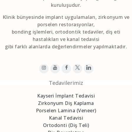
kuruluşudur.
Klinik bünyesinde implant uygulamaları, zirkonyum ve
porselen restorasyonlar,
bonding işlemleri, ortodontik tedaviler, diş eti
hastalıkları ve kanal tedavisi
gibi farklı alanlarda değerlendirmeler yapılmaktadır.
Tedavilerimiz
Kayseri İmplant Tedavisi
Zirkonyum Diş Kaplama
Porselen Lamina (Veneer)
Kanal Tedavisi
Ortodonti (Diş Teli)