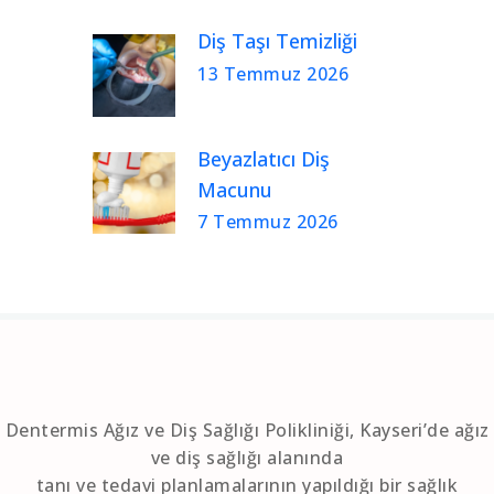
Diş Taşı Temizliği
13 Temmuz 2026
Beyazlatıcı Diş
Macunu
7 Temmuz 2026
Dentermis Ağız ve Diş Sağlığı Polikliniği, Kayseri’de ağız
ve diş sağlığı alanında
tanı ve tedavi planlamalarının yapıldığı bir sağlık