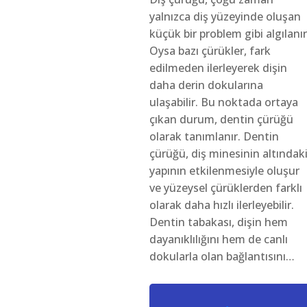
yalnızca diş yüzeyinde oluşan
küçük bir problem gibi algılanır
Oysa bazı çürükler, fark
edilmeden ilerleyerek dişin
daha derin dokularına
ulaşabilir. Bu noktada ortaya
çıkan durum, dentin çürüğü
olarak tanımlanır. Dentin
çürüğü, diş minesinin altındak
yapının etkilenmesiyle oluşur
ve yüzeysel çürüklerden farklı
olarak daha hızlı ilerleyebilir.
Dentin tabakası, dişin hem
dayanıklılığını hem de canlı
dokularla olan bağlantısını…