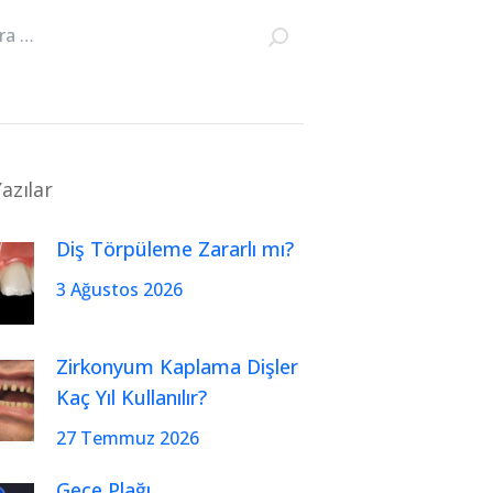
azılar
Diş Törpüleme Zararlı mı?
3 Ağustos 2026
Zirkonyum Kaplama Dişler
Kaç Yıl Kullanılır?
27 Temmuz 2026
Gece Plağı