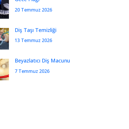
20 Temmuz 2026
Diş Taşı Temizliği
13 Temmuz 2026
Beyazlatıcı Diş Macunu
7 Temmuz 2026