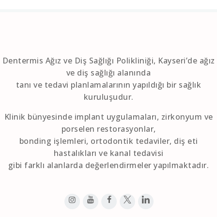
Dentermis Ağız ve Diş Sağlığı Polikliniği, Kayseri’de ağız
ve diş sağlığı alanında
tanı ve tedavi planlamalarının yapıldığı bir sağlık
kuruluşudur.
Klinik bünyesinde implant uygulamaları, zirkonyum ve
porselen restorasyonlar,
bonding işlemleri, ortodontik tedaviler, diş eti
hastalıkları ve kanal tedavisi
gibi farklı alanlarda değerlendirmeler yapılmaktadır.