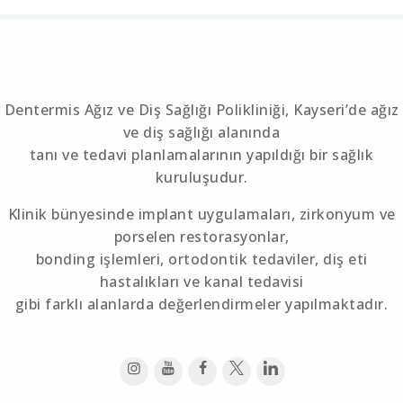
Dentermis Ağız ve Diş Sağlığı Polikliniği, Kayseri’de ağız
ve diş sağlığı alanında
tanı ve tedavi planlamalarının yapıldığı bir sağlık
kuruluşudur.
Klinik bünyesinde implant uygulamaları, zirkonyum ve
porselen restorasyonlar,
bonding işlemleri, ortodontik tedaviler, diş eti
hastalıkları ve kanal tedavisi
gibi farklı alanlarda değerlendirmeler yapılmaktadır.