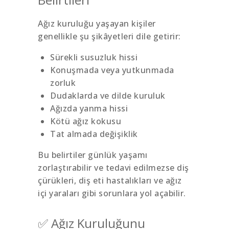
Ağız kuruluğu yaşayan kişiler
genellikle şu şikâyetleri dile getirir:
Sürekli susuzluk hissi
Konuşmada veya yutkunmada
zorluk
Dudaklarda ve dilde kuruluk
Ağızda yanma hissi
Kötü ağız kokusu
Tat almada değişiklik
Bu belirtiler günlük yaşamı
zorlaştırabilir ve tedavi edilmezse diş
çürükleri, diş eti hastalıkları ve ağız
içi yaraları gibi sorunlara yol açabilir.
✅ Ağız Kuruluğunu