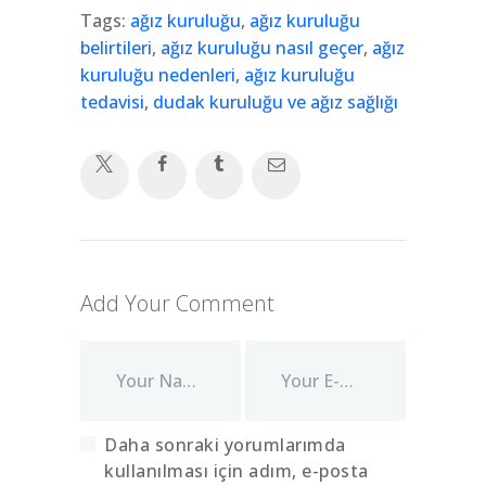
Tags:
ağız kuruluğu
,
ağız kuruluğu
belirtileri
,
ağız kuruluğu nasıl geçer
,
ağız
kuruluğu nedenleri
,
ağız kuruluğu
tedavisi
,
dudak kuruluğu ve ağız sağlığı
Add Your Comment
Daha sonraki yorumlarımda
kullanılması için adım, e-posta