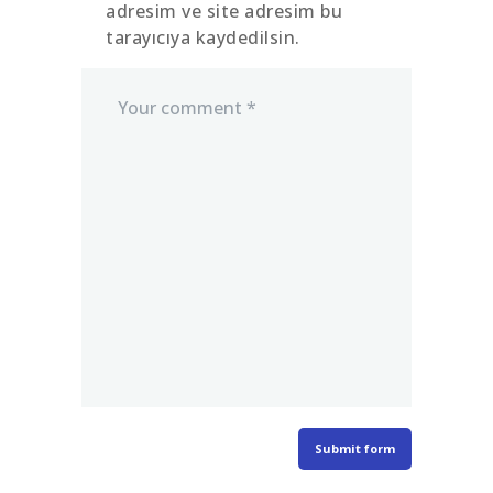
adresim ve site adresim bu
tarayıcıya kaydedilsin.