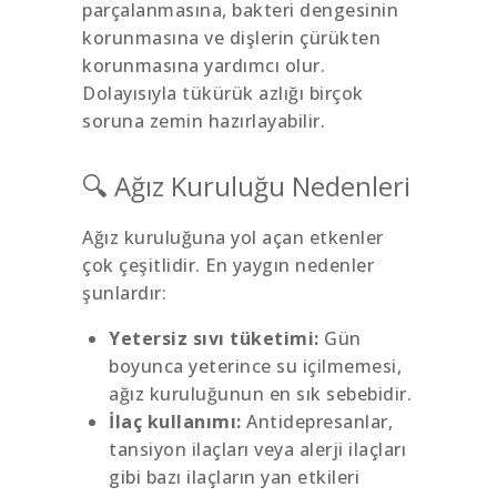
parçalanmasına, bakteri dengesinin
korunmasına ve dişlerin çürükten
korunmasına yardımcı olur.
Dolayısıyla tükürük azlığı birçok
soruna zemin hazırlayabilir.
🔍 Ağız Kuruluğu Nedenleri
Ağız kuruluğuna yol açan etkenler
çok çeşitlidir. En yaygın nedenler
şunlardır:
Yetersiz sıvı tüketimi:
Gün
boyunca yeterince su içilmemesi,
ağız kuruluğunun en sık sebebidir.
İlaç kullanımı:
Antidepresanlar,
tansiyon ilaçları veya alerji ilaçları
gibi bazı ilaçların yan etkileri