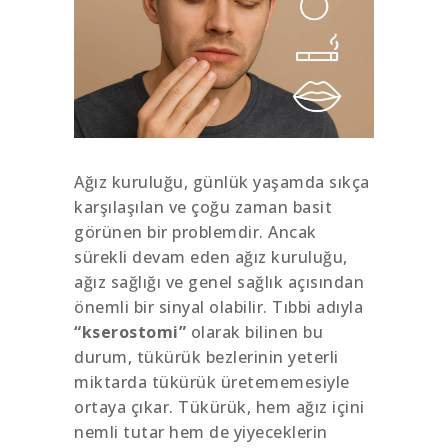
Ağız kuruluğu, günlük yaşamda sıkça
karşılaşılan ve çoğu zaman basit
görünen bir problemdir. Ancak
sürekli devam eden ağız kuruluğu,
ağız sağlığı ve genel sağlık açısından
önemli bir sinyal olabilir. Tıbbi adıyla
“kserostomi”
olarak bilinen bu
durum, tükürük bezlerinin yeterli
miktarda tükürük üretememesiyle
ortaya çıkar. Tükürük, hem ağız içini
nemli tutar hem de yiyeceklerin