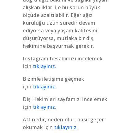
alışkanlıkları ile bu sorun büyük
ölçüde azaltılabilir. Eğer ağız
kuruluğu uzun süredir devam
ediyorsa veya yaşam kalitesini
düşürüyorsa, mutlaka bir diş
hekimine başvurmak gerekir.
Instagram hesabımızı incelemek
için
tıklayınız.
Bizimle iletişime geçmek
için
tıklayınız.
Diş Hekimleri sayfamızı incelemek
için
tıklayınız.
Aft nedir, neden olur, nasıl geçer
okumak için
tıklayınız.