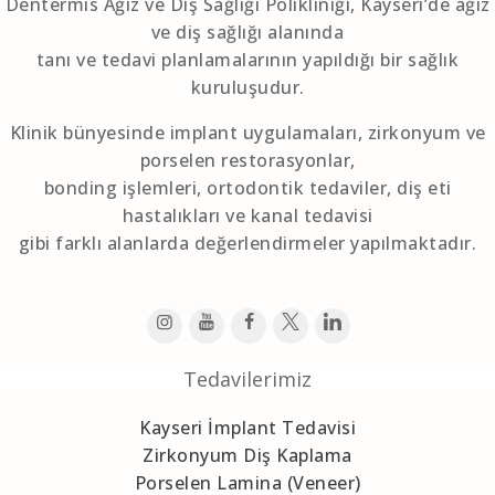
Dentermis Ağız ve Diş Sağlığı Polikliniği, Kayseri’de ağız
ve diş sağlığı alanında
tanı ve tedavi planlamalarının yapıldığı bir sağlık
kuruluşudur.
Klinik bünyesinde implant uygulamaları, zirkonyum ve
porselen restorasyonlar,
bonding işlemleri, ortodontik tedaviler, diş eti
hastalıkları ve kanal tedavisi
gibi farklı alanlarda değerlendirmeler yapılmaktadır.
Tedavilerimiz
Kayseri İmplant Tedavisi
Zirkonyum Diş Kaplama
Porselen Lamina (Veneer)