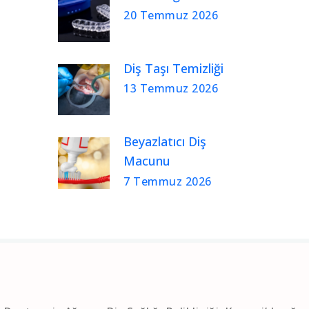
20 Temmuz 2026
Diş Taşı Temizliği
13 Temmuz 2026
Beyazlatıcı Diş
Macunu
7 Temmuz 2026