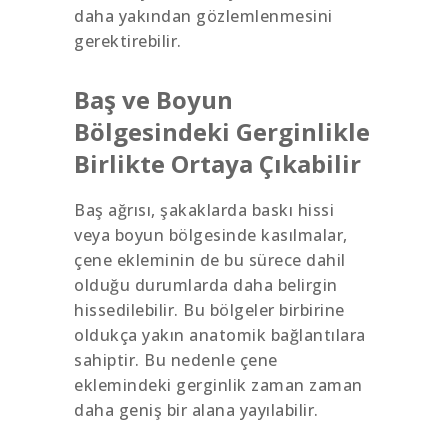
daha yakından gözlemlenmesini
gerektirebilir.
Baş ve Boyun
Bölgesindeki Gerginlikle
Birlikte Ortaya Çıkabilir
Baş ağrısı, şakaklarda baskı hissi
veya boyun bölgesinde kasılmalar,
çene ekleminin de bu sürece dahil
olduğu durumlarda daha belirgin
hissedilebilir. Bu bölgeler birbirine
oldukça yakın anatomik bağlantılara
sahiptir. Bu nedenle çene
eklemindeki gerginlik zaman zaman
daha geniş bir alana yayılabilir.