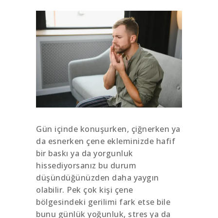
Gün içinde konuşurken, çiğnerken ya
da esnerken çene ekleminizde hafif
bir baskı ya da yorgunluk
hissediyorsanız bu durum
düşündüğünüzden daha yaygın
olabilir. Pek çok kişi çene
bölgesindeki gerilimi fark etse bile
bunu günlük yoğunluk, stres ya da