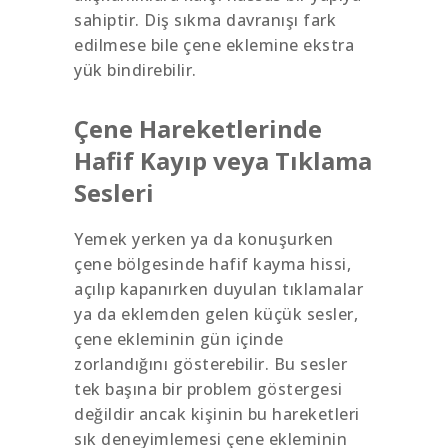
sahiptir. Diş sıkma davranışı fark
edilmese bile çene eklemine ekstra
yük bindirebilir.
Çene Hareketlerinde
Hafif Kayıp veya Tıklama
Sesleri
Yemek yerken ya da konuşurken
çene bölgesinde hafif kayma hissi,
açılıp kapanırken duyulan tıklamalar
ya da eklemden gelen küçük sesler,
çene ekleminin gün içinde
zorlandığını gösterebilir. Bu sesler
tek başına bir problem göstergesi
değildir ancak kişinin bu hareketleri
sık deneyimlemesi çene ekleminin