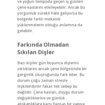
ve yoğun tempoda geçen iş günleri
çene kaslarını etkileyebilir. Ancak bu
yorgunluk sürekli hâle geliyorsa bu
bölgede farklı mekanik
yüklenmelerin olduğu anlamına da
gelebilir.
Farkında Olmadan
Sıkılan Dişler
Bazı kişiler gün boyunca dişlerini
sıktıklarını ancak çene bölgesinde bir
gerginlik oluştuğunda fark eder. Bu
durum çoğu zaman stresle
ilişkilendirilir fakat tek sebep bu
değildir. Çene kasları, duygu durum
değişikliklerine ve günlük
alışkanlıklara karşı hassas bir yapıya