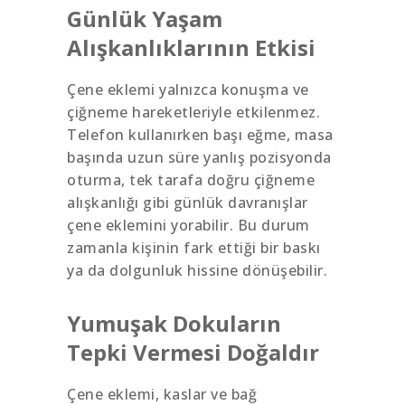
Günlük Yaşam
Alışkanlıklarının Etkisi
Çene eklemi yalnızca konuşma ve
çiğneme hareketleriyle etkilenmez.
Telefon kullanırken başı eğme, masa
başında uzun süre yanlış pozisyonda
oturma, tek tarafa doğru çiğneme
alışkanlığı gibi günlük davranışlar
çene eklemini yorabilir. Bu durum
zamanla kişinin fark ettiği bir baskı
ya da dolgunluk hissine dönüşebilir.
Yumuşak Dokuların
Tepki Vermesi Doğaldır
Çene eklemi, kaslar ve bağ