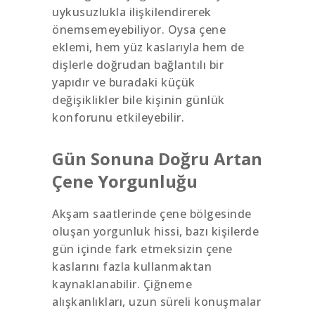
uykusuzlukla ilişkilendirerek
önemsemeyebiliyor. Oysa çene
eklemi, hem yüz kaslarıyla hem de
dişlerle doğrudan bağlantılı bir
yapıdır ve buradaki küçük
değişiklikler bile kişinin günlük
konforunu etkileyebilir.
Gün Sonuna Doğru Artan
Çene Yorgunluğu
Akşam saatlerinde çene bölgesinde
oluşan yorgunluk hissi, bazı kişilerde
gün içinde fark etmeksizin çene
kaslarını fazla kullanmaktan
kaynaklanabilir. Çiğneme
alışkanlıkları, uzun süreli konuşmalar