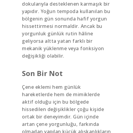
dokularıyla desteklenen karmaşık bir
yapıdır. Yoğun tempoda kullanılan bu
bölgenin gün sonunda hafif yorgun
hissettirmesi normaldir. Ancak bu
yorgunluk günlük rutin hâline
geliyorsa altta yatan farklı bir
mekanik yüklenme veya fonksiyon
değişikliği olabilir.
Son Bir Not
Çene eklemi hem günlük
hareketlerde hem de mimiklerde
aktif olduğu için bu bölgede
hissedilen değişiklikler çoğu kişide
ortak bir deneyimdir. Gün içinde
artan çene yorgunluğu, farkında
olmadan yapılan küçük alışkanlıkların