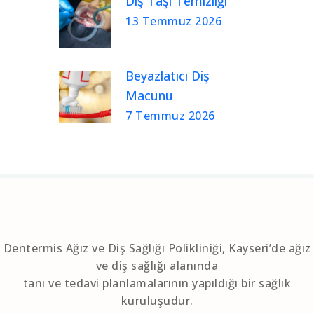
Diş Taşı Temizliği
13 Temmuz 2026
Beyazlatıcı Diş
Macunu
7 Temmuz 2026
Dentermis Ağız ve Diş Sağlığı Polikliniği, Kayseri’de ağız
ve diş sağlığı alanında
tanı ve tedavi planlamalarının yapıldığı bir sağlık
kuruluşudur.