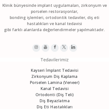
Klinik bünyesinde implant uygulamaları, zirkonyum ve
porselen restorasyonlar,
bonding işlemleri, ortodontik tedaviler, diş eti
hastalıkları ve kanal tedavisi
gibi farklı alanlarda değerlendirmeler yapılmaktadır.
Tedavilerimiz
Kayseri İmplant Tedavisi
Zirkonyum Diş Kaplama
Porselen Lamina (Veneer)
Kanal Tedavisi
Ortodonti (Diş Teli)
Diş Beyazlatma
Diş Eti Hastalıkları