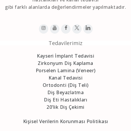
gibi farklı alanlarda değerlendirmeler yapılmaktadır.
Tedavilerimiz
Kayseri İmplant Tedavisi
Zirkonyum Diş Kaplama
Porselen Lamina (Veneer)
Kanal Tedavisi
Ortodonti (Diş Teli)
Diş Beyazlatma
Diş Eti Hastalıkları
20’lik Diş Çekimi
Kişisel Verilerin Korunması Politikası