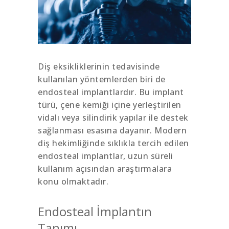
Diş eksikliklerinin tedavisinde
kullanılan yöntemlerden biri de
endosteal implantlardır. Bu implant
türü, çene kemiği içine yerleştirilen
vidalı veya silindirik yapılar ile destek
sağlanması esasına dayanır. Modern
diş hekimliğinde sıklıkla tercih edilen
endosteal implantlar, uzun süreli
kullanım açısından araştırmalara
konu olmaktadır.
Endosteal İmplantın
Tanımı