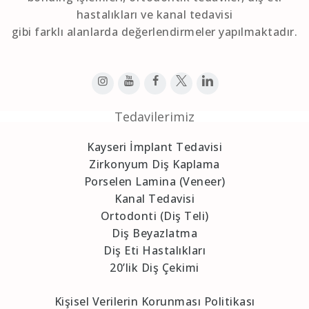
hastalıkları ve kanal tedavisi
gibi farklı alanlarda değerlendirmeler yapılmaktadır.
Tedavilerimiz
Kayseri İmplant Tedavisi
Zirkonyum Diş Kaplama
Porselen Lamina (Veneer)
Kanal Tedavisi
Ortodonti (Diş Teli)
Diş Beyazlatma
Diş Eti Hastalıkları
20’lik Diş Çekimi
Kişisel Verilerin Korunması Politikası