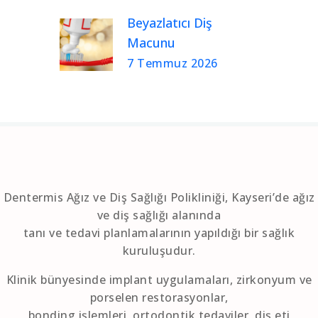
Beyazlatıcı Diş
Macunu
7 Temmuz 2026
Dentermis Ağız ve Diş Sağlığı Polikliniği, Kayseri’de ağız
ve diş sağlığı alanında
tanı ve tedavi planlamalarının yapıldığı bir sağlık
kuruluşudur.
Klinik bünyesinde implant uygulamaları, zirkonyum ve
porselen restorasyonlar,
bonding işlemleri, ortodontik tedaviler, diş eti