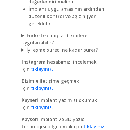
değerlendirilmelidir.
İmplant uygulamasının ardından
düzenli kontrol ve ağız hijyeni
gereklidir.
Endosteal implant kimlere
uygulanabilir?
İyileşme süreci ne kadar sürer?
Instagram hesabımızı incelemek
için
tıklayınız.
Bizimle iletişime geçmek
için
tıklayınız.
Kayseri implant yazımızı okumak
için
tıklayınız.
Kayseri implant ve 3D yazıcı
teknolojisi bilgi almak için
tıklayınız.