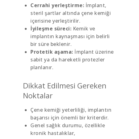
Cerrahi yerleştirme:
İmplant,
steril şartlar altında çene kemiği
içerisine yerleştirilir.
İyileşme süreci:
Kemik ve
implantın kaynaşması için belirli
bir süre beklenir.
Protetik aşama:
İmplant üzerine
sabit ya da hareketli protezler
planlanır.
Dikkat Edilmesi Gereken
Noktalar
Çene kemiği yeterliliği, implantın
başarısı için önemli bir kriterdir.
Genel sağlık durumu, özellikle
kronik hastalıklar,