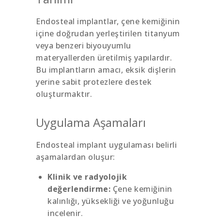
Endosteal implantlar, çene kemiğinin
içine doğrudan yerleştirilen titanyum
veya benzeri biyouyumlu
materyallerden üretilmiş yapılardır.
Bu implantların amacı, eksik dişlerin
yerine sabit protezlere destek
oluşturmaktır.
Uygulama Aşamaları
Endosteal implant uygulaması belirli
aşamalardan oluşur:
Klinik ve radyolojik
değerlendirme:
Çene kemiğinin
kalınlığı, yüksekliği ve yoğunluğu
incelenir.