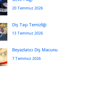
20 Temmuz 2026
Diş Taşı Temizliği
13 Temmuz 2026
Beyazlatıcı Diş Macunu
7 Temmuz 2026