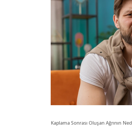
Kaplama Sonrası Oluşan Ağrının Nede