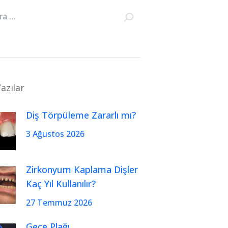
azılar
Diş Törpüleme Zararlı mı?
3 Ağustos 2026
Zirkonyum Kaplama Dişler
Kaç Yıl Kullanılır?
27 Temmuz 2026
Gece Plağı