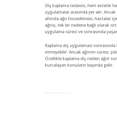
Diş kaplama tedavisi, hem estetik he
uygulamalar arasında yer alır. Ancak
altında ağrı hissedilmesi, hastalar içi
ağrısı, tek bir nedene bağlı olarak
uygulama süreci ve sonrasında yaşana
Kaplama diş uygulaması sonrasında hi
etmeyebilir. Ancak ağrının süresi, şidd
Özellikle kaplama diş neden ağrır sor
kurcalayan konuların başında gelir.