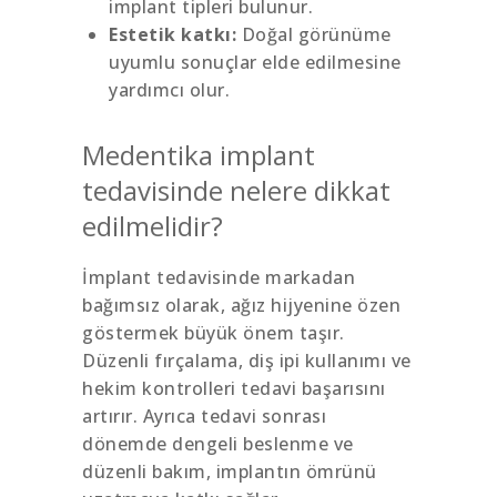
implant tipleri bulunur.
Estetik katkı:
Doğal görünüme
uyumlu sonuçlar elde edilmesine
yardımcı olur.
Medentika implant
tedavisinde nelere dikkat
edilmelidir?
İmplant tedavisinde markadan
bağımsız olarak, ağız hijyenine özen
göstermek büyük önem taşır.
Düzenli fırçalama, diş ipi kullanımı ve
hekim kontrolleri tedavi başarısını
artırır. Ayrıca tedavi sonrası
dönemde dengeli beslenme ve
düzenli bakım, implantın ömrünü