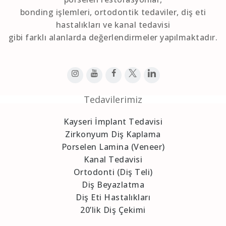
bonding işlemleri, ortodontik tedaviler, diş eti
hastalıkları ve kanal tedavisi
gibi farklı alanlarda değerlendirmeler yapılmaktadır.
Tedavilerimiz
Kayseri İmplant Tedavisi
Zirkonyum Diş Kaplama
Porselen Lamina (Veneer)
Kanal Tedavisi
Ortodonti (Diş Teli)
Diş Beyazlatma
Diş Eti Hastalıkları
20’lik Diş Çekimi