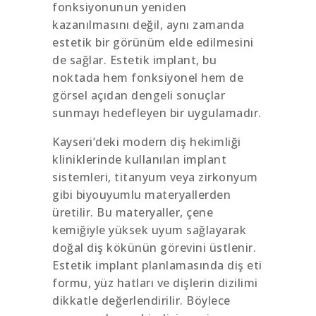
fonksiyonunun yeniden
kazanılmasını değil, aynı zamanda
estetik bir görünüm elde edilmesini
de sağlar. Estetik implant, bu
noktada hem fonksiyonel hem de
görsel açıdan dengeli sonuçlar
sunmayı hedefleyen bir uygulamadır.
Kayseri’deki modern diş hekimliği
kliniklerinde kullanılan implant
sistemleri, titanyum veya zirkonyum
gibi biyouyumlu materyallerden
üretilir. Bu materyaller, çene
kemiğiyle yüksek uyum sağlayarak
doğal diş kökünün görevini üstlenir.
Estetik implant planlamasında diş eti
formu, yüz hatları ve dişlerin dizilimi
dikkatle değerlendirilir. Böylece