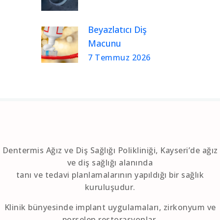
Beyazlatıcı Diş
Macunu
7 Temmuz 2026
Dentermis Ağız ve Diş Sağlığı Polikliniği, Kayseri’de ağız
ve diş sağlığı alanında
tanı ve tedavi planlamalarının yapıldığı bir sağlık
kuruluşudur.
Klinik bünyesinde implant uygulamaları, zirkonyum ve
porselen restorasyonlar,