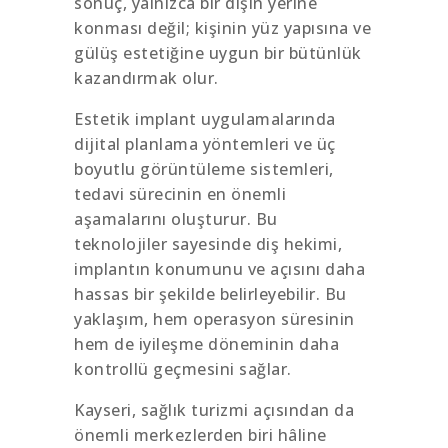
sonuç, yalnızca bir dişin yerine
konması değil; kişinin yüz yapısına ve
gülüş estetiğine uygun bir bütünlük
kazandırmak olur.
Estetik implant uygulamalarında
dijital planlama yöntemleri ve üç
boyutlu görüntüleme sistemleri,
tedavi sürecinin en önemli
aşamalarını oluşturur. Bu
teknolojiler sayesinde diş hekimi,
implantın konumunu ve açısını daha
hassas bir şekilde belirleyebilir. Bu
yaklaşım, hem operasyon süresinin
hem de iyileşme döneminin daha
kontrollü geçmesini sağlar.
Kayseri, sağlık turizmi açısından da
önemli merkezlerden biri hâline