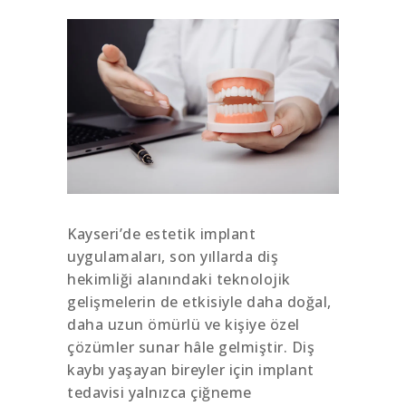
Kayseri’de estetik implant
uygulamaları, son yıllarda diş
hekimliği alanındaki teknolojik
gelişmelerin de etkisiyle daha doğal,
daha uzun ömürlü ve kişiye özel
çözümler sunar hâle gelmiştir. Diş
kaybı yaşayan bireyler için implant
tedavisi yalnızca çiğneme