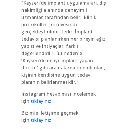
“Kayseri’de implant uygulamaları, diş
hekimliği alanında deneyimli
uzmanlar tarafından belirli klinik
protokoller çerçevesinde
gerçekleştirilmektedir. İmplant
tedavisi planlanırken her bireyin ağız
yapısı ve ihtiyaçları farklı
değerlendirilir. Bu nedenle
‘Kayseri’de en iyi implant yapan
doktor’ gibi aramalarda önemli olan,
kişinin kendisine uygun tedavi
planının belirlenmesidir.”
Instagram hesabımızı incelemek
için
tıklayınız.
Bizimle iletişime geçmek
için
tıklayınız.