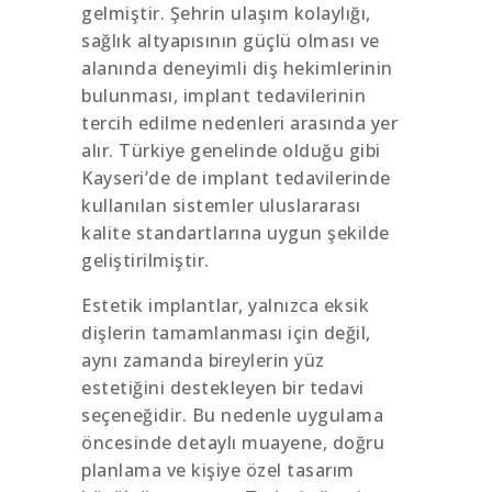
gelmiştir. Şehrin ulaşım kolaylığı,
sağlık altyapısının güçlü olması ve
alanında deneyimli diş hekimlerinin
bulunması, implant tedavilerinin
tercih edilme nedenleri arasında yer
alır. Türkiye genelinde olduğu gibi
Kayseri’de de implant tedavilerinde
kullanılan sistemler uluslararası
kalite standartlarına uygun şekilde
geliştirilmiştir.
Estetik implantlar, yalnızca eksik
dişlerin tamamlanması için değil,
aynı zamanda bireylerin yüz
estetiğini destekleyen bir tedavi
seçeneğidir. Bu nedenle uygulama
öncesinde detaylı muayene, doğru
planlama ve kişiye özel tasarım